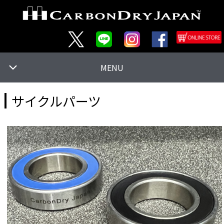
MENU
サイクルパーツ